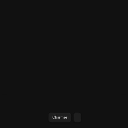
Charmer